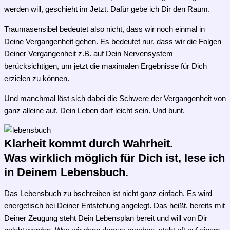
werden will, geschieht im Jetzt. Dafür gebe ich Dir den Raum.
Traumasensibel bedeutet also nicht, dass wir noch einmal in
Deine Vergangenheit gehen. Es bedeutet nur, dass wir die Folgen
Deiner Vergangenheit z.B. auf Dein Nervensystem
berücksichtigen, um jetzt die maximalen Ergebnisse für Dich
erzielen zu können.
Und manchmal löst sich dabei die Schwere der Vergangenheit von
ganz alleine auf.
Dein Leben darf leicht sein. Und bunt.
Klarheit kommt durch Wahrheit.
Was wirklich möglich für Dich ist, lese ich
in Deinem Lebensbuch.
Das Lebensbuch zu bschreiben ist nicht ganz einfach. Es wird
energetisch bei Deiner Entstehung angelegt. Das heißt, bereits mit
Deiner Zeugung steht Dein Lebensplan bereit und will von Dir