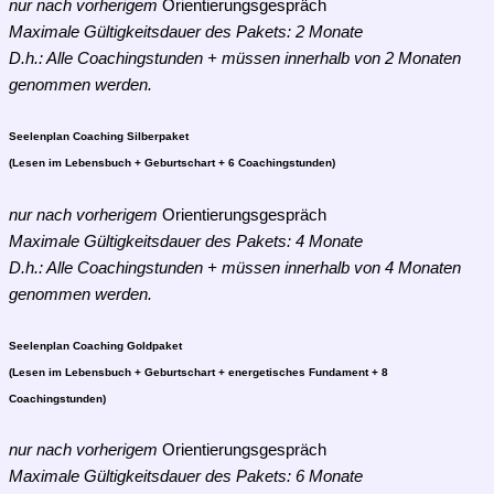
nur nach vorherigem
Orientierungsgespräch
Maximale Gültigkeitsdauer des Pakets: 2 Monate
D.h.: Alle Coachingstunden + müssen innerhalb von 2 Monaten
genommen werden.
Seelenplan Coaching Silberpaket
(Lesen im Lebensbuch + Geburtschart + 6 Coachingstunden)
nur nach vorherigem
Orientierungsgespräch
Maximale Gültigkeitsdauer des Pakets: 4 Monate
D.h.: Alle Coachingstunden + müssen innerhalb von 4 Monaten
genommen werden.
Seelenplan Coaching Goldpaket
(Lesen im Lebensbuch + Geburtschart + energetisches Fundament + 8
Coachingstunden)
nur nach vorherigem
Orientierungsgespräch
Maximale Gültigkeitsdauer des Pakets: 6 Monate