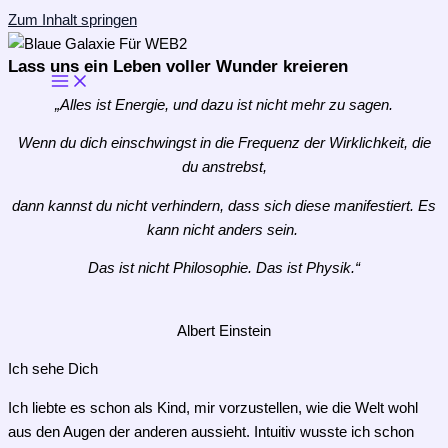
Zum Inhalt springen
Lass uns ein Leben voller Wunder kreieren
„Alles ist Energie, und dazu ist nicht mehr zu sagen.
Wenn du dich einschwingst in die Frequenz der Wirklichkeit, die
du anstrebst,
dann kannst du nicht verhindern, dass sich diese manifestiert. Es
kann nicht anders sein.
Das ist nicht Philosophie.
Das ist Physik.“
Albert Einstein
Ich sehe Dich
Ich liebte es schon als Kind, mir vorzustellen, wie die Welt wohl
aus den Augen der anderen aussieht. Intuitiv wusste ich schon