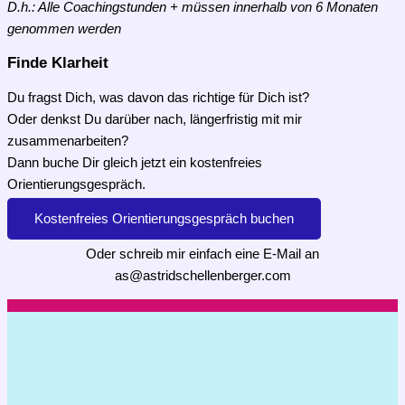
D.h.: Alle Coachingstunden + müssen innerhalb von 6 Monaten
genommen werden
Finde Klarheit
Du fragst Dich, was davon das richtige für Dich ist?
Oder denkst Du darüber nach, längerfristig mit mir
zusammenarbeiten?
Dann buche Dir gleich jetzt ein kostenfreies
Orientierungsgespräch.
Kostenfreies Orientierungsgespräch buchen
Oder schreib mir einfach eine E-Mail an
as@astridschellenberger.com