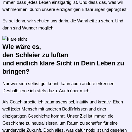
immer, dass jedes Leben einzigartig ist. Und dass das, was wir
wahrnehmen, durch unsere einzigartigen Erfahrungen geprägt ist.
Es sei denn, wir schulen uns darin, die Wahrheit zu sehen. Und
dann sind Wunder möglich.
Wie wäre es,
den Schleier zu lüften
und endlich klare Sicht in Dein Leben zu
bringen?
Nur wer sich selbst gut kennt, kann auch andere erkennen.
Deshalb lerne ich stets dazu. Auch über mich.
Als Coach arbeite ich traumasensibel, intuitiv und kreativ. Eben
weil jeder Mensch mit anderen Bedürfnissen und einer
einzigartigen Geschichte kommt. Unser Ziel ist immer, die
Geschichte zu neutralisieren, um Raum zu schaffen für eine
wundervolle Zukunft. Doch alles, was dafür nötig ist und gesehen