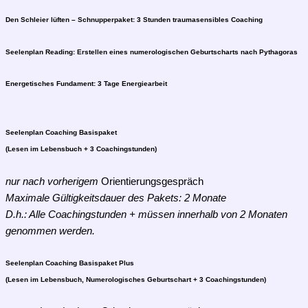
Den Schleier lüften – Schnupperpaket: 3 Stunden traumasensibles Coaching
Seelenplan Reading: Erstellen eines numerologischen Geburtscharts nach Pythagoras
Energetisches Fundament: 3 Tage Energiearbeit
Seelenplan Coaching Basispaket
(Lesen im Lebensbuch + 3 Coachingstunden)
nur nach vorherigem
Orientierungsgespräch
Maximale Gültigkeitsdauer des Pakets: 2 Monate
D.h.: Alle Coachingstunden + müssen innerhalb von 2 Monaten
genommen werden.
Seelenplan Coaching Basispaket Plus
(Lesen im Lebensbuch, Numerologisches Geburtschart + 3 Coachingstunden)