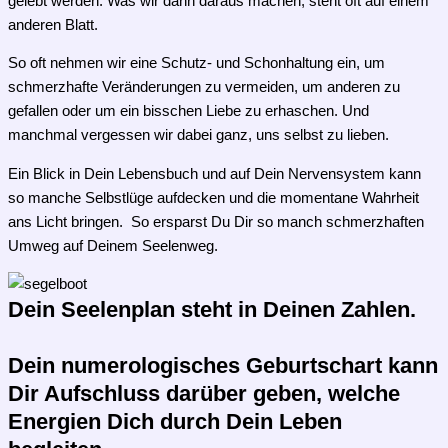
gelebt werden. Was wir dann daraus machen, steht oft auf einem
anderen Blatt.
So oft nehmen wir eine Schutz- und Schonhaltung ein, um
schmerzhafte Veränderungen zu vermeiden, um anderen zu
gefallen oder um ein bisschen Liebe zu erhaschen. Und
manchmal vergessen wir dabei ganz, uns selbst zu lieben.
Ein Blick in Dein Lebensbuch und auf Dein Nervensystem kann
so manche Selbstlüge aufdecken und die momentane Wahrheit
ans Licht bringen. So ersparst Du Dir so manch schmerzhaften
Umweg auf Deinem Seelenweg.
Dein Seelenplan steht in Deinen Zahlen.
Dein numerologisches Geburtschart kann
Dir Aufschluss darüber geben, welche
Energien Dich durch Dein Leben