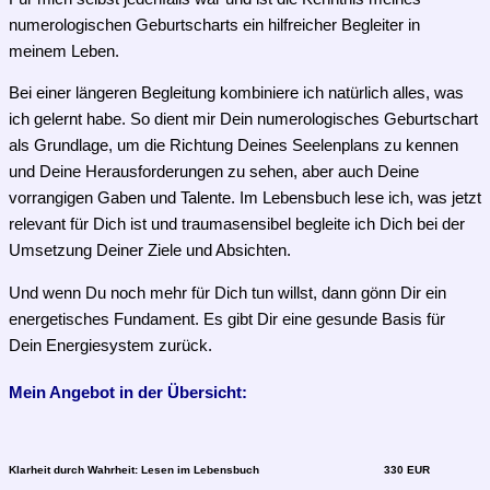
numerologischen Geburtscharts ein hilfreicher Begleiter in
meinem Leben.
Bei einer längeren Begleitung kombiniere ich natürlich alles, was
ich gelernt habe. So dient mir Dein numerologisches Geburtschart
als Grundlage, um die Richtung Deines Seelenplans zu kennen
und Deine Herausforderungen zu sehen, aber auch Deine
vorrangigen Gaben und Talente. Im Lebensbuch lese ich, was jetzt
relevant für Dich ist und traumasensibel begleite ich Dich bei der
Umsetzung Deiner Ziele und Absichten.
Und wenn Du noch mehr für Dich tun willst, dann gönn Dir ein
energetisches Fundament. Es gibt Dir eine gesunde Basis für
Dein Energiesystem zurück.
Mein
Angebot in der Übersicht:
Klarheit durch Wahrheit: Lesen im Lebensbuch
330 EUR