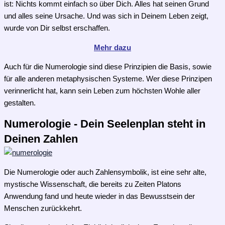
ist: Nichts kommt einfach so über Dich. Alles hat seinen Grund
und alles seine Ursache. Und was sich in Deinem Leben zeigt,
wurde von Dir selbst erschaffen.
Mehr dazu
Auch für die Numerologie sind diese Prinzipien die Basis, sowie
für alle anderen metaphysischen Systeme. Wer diese Prinzipen
verinnerlicht hat, kann sein Leben zum höchsten Wohle aller
gestalten.
Numerologie - Dein Seelenplan steht in
Deinen Zahlen
Die Numerologie oder auch Zahlensymbolik, ist eine sehr alte,
mystische Wissenschaft, die bereits zu Zeiten Platons
Anwendung fand und heute wieder in das Bewusstsein der
Menschen zurückkehrt.