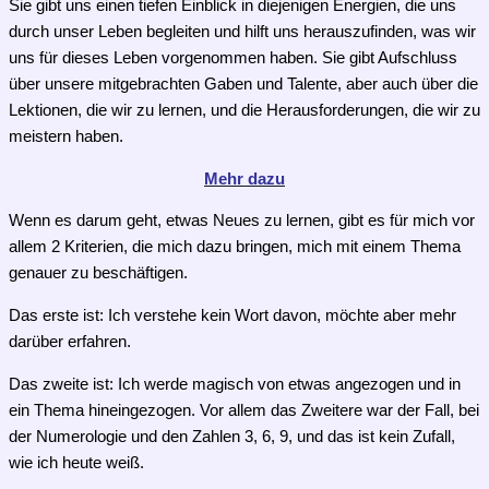
Sie gibt uns einen tiefen Einblick in diejenigen Energien, die uns
durch unser Leben begleiten und hilft uns herauszufinden, was wir
uns für dieses Leben vorgenommen haben. Sie gibt Aufschluss
über unsere mitgebrachten Gaben und Talente, aber auch über die
Lektionen, die wir zu lernen, und die Herausforderungen, die wir zu
meistern haben.
Mehr dazu
Wenn es darum geht, etwas Neues zu lernen, gibt es für mich vor
allem 2 Kriterien, die mich dazu bringen, mich mit einem Thema
genauer zu beschäftigen.
Das erste ist: Ich verstehe kein Wort davon, möchte aber mehr
darüber erfahren.
Das zweite ist: Ich werde magisch von etwas angezogen und in
ein Thema hineingezogen. Vor allem das Zweitere war der Fall, bei
der Numerologie und den Zahlen 3, 6, 9, und das ist kein Zufall,
wie ich heute weiß.