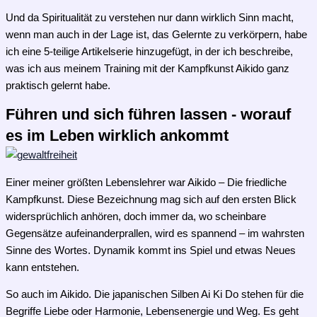
Und da Spiritualität zu verstehen nur dann wirklich Sinn macht,
wenn man auch in der Lage ist, das Gelernte zu verkörpern, habe
ich eine 5-teilige Artikelserie hinzugefügt, in der ich beschreibe,
was ich aus meinem Training mit der Kampfkunst Aikido ganz
praktisch gelernt habe.
Führen und sich führen lassen - worauf
es im Leben wirklich ankommt
Einer meiner größten Lebenslehrer war Aikido – Die friedliche
Kampfkunst. Diese Bezeichnung mag sich auf den ersten Blick
widersprüchlich anhören, doch immer da, wo scheinbare
Gegensätze aufeinanderprallen, wird es spannend – im wahrsten
Sinne des Wortes. Dynamik kommt ins Spiel und etwas Neues
kann entstehen.
So auch im Aikido. Die japanischen Silben Ai Ki Do stehen für die
Begriffe Liebe oder Harmonie, Lebensenergie und Weg. Es geht