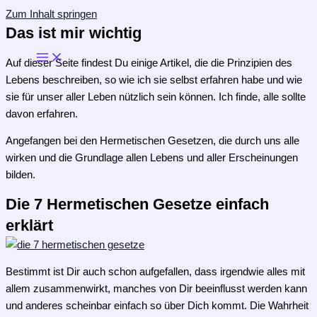
Zum Inhalt springen
Das ist mir wichtig
Auf dieser Seite findest Du einige Artikel, die die Prinzipien des
Lebens beschreiben, so wie ich sie selbst erfahren habe und wie
sie für unser aller Leben nützlich sein können. Ich finde, alle sollte
davon erfahren.
Angefangen bei den Hermetischen Gesetzen, die durch uns alle
wirken und die Grundlage allen Lebens und aller Erscheinungen
bilden.
Die 7 Hermetischen Gesetze einfach
erklärt
Bestimmt ist Dir auch schon aufgefallen, dass irgendwie alles
mit
allem zusammenwirkt, manches von Dir beeinflusst werden kann
und anderes scheinbar einfach so über Dich kommt. Die Wahrheit