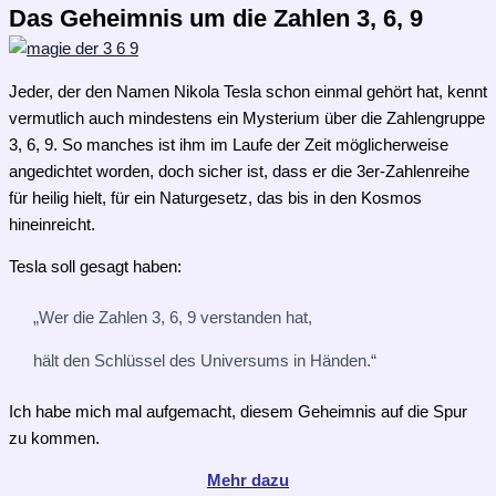
Das Geheimnis um die Zahlen 3, 6, 9
Jeder, der den Namen Nikola Tesla schon einmal gehört hat, kennt
vermutlich auch mindestens ein Mysterium über die Zahlengruppe
3, 6, 9. So manches ist ihm im Laufe der Zeit möglicherweise
angedichtet worden, doch sicher ist, dass er die 3er-Zahlenreihe
für heilig hielt, für ein Naturgesetz, das bis in den Kosmos
hineinreicht.
Tesla soll gesagt haben:
„Wer die Zahlen 3, 6, 9 verstanden hat,
hält den Schlüssel des Universums in Händen.“
Ich habe mich mal aufgemacht, diesem Geheimnis auf die Spur
zu kommen.
Mehr dazu